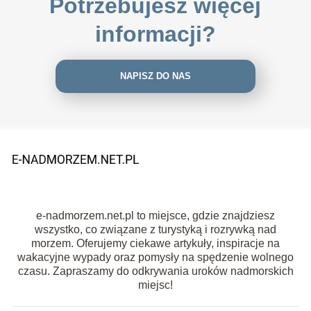
Potrzebujesz więcej
informacji?
NAPISZ DO NAS
e-nadmorzem.net.pl to miejsce, gdzie znajdziesz
wszystko, co związane z turystyką i rozrywką nad
morzem. Oferujemy ciekawe artykuły, inspiracje na
wakacyjne wypady oraz pomysły na spędzenie wolnego
czasu. Zapraszamy do odkrywania uroków nadmorskich
miejsc!