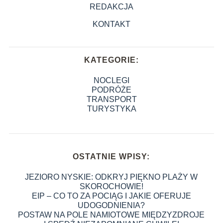
REDAKCJA
KONTAKT
KATEGORIE:
NOCLEGI
PODRÓŻE
TRANSPORT
TURYSTYKA
OSTATNIE WPISY:
JEZIORO NYSKIE: ODKRYJ PIĘKNO PLAŻY W
SKOROCHOWIE!
EIP – CO TO ZA POCIĄG I JAKIE OFERUJE
UDOGODNIENIA?
POSTAW NA POLE NAMIOTOWE MIĘDZYZDROJE