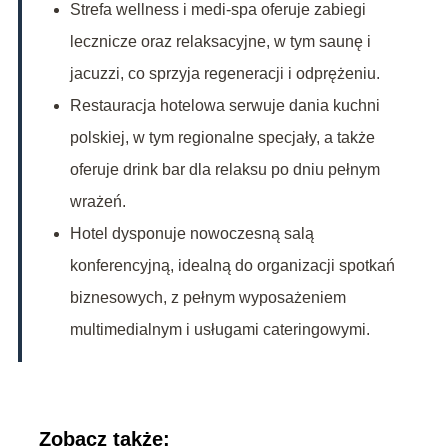
Strefa wellness i medi-spa oferuje zabiegi
lecznicze oraz relaksacyjne, w tym saunę i
jacuzzi, co sprzyja regeneracji i odprężeniu.
Restauracja hotelowa serwuje dania kuchni
polskiej, w tym regionalne specjały, a także
oferuje drink bar dla relaksu po dniu pełnym
wrażeń.
Hotel dysponuje nowoczesną salą
konferencyjną, idealną do organizacji spotkań
biznesowych, z pełnym wyposażeniem
multimedialnym i usługami cateringowymi.
Zobacz także: