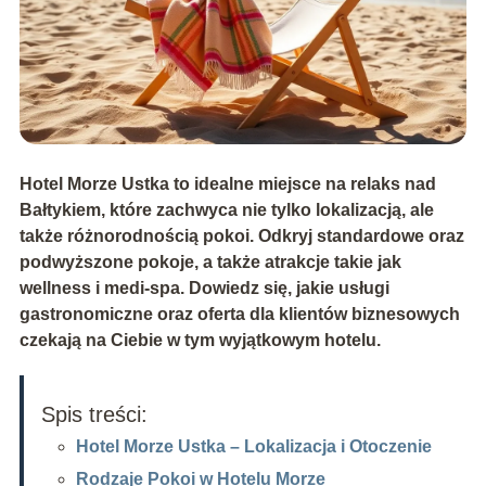
Hotel Morze Ustka to idealne miejsce na relaks nad
Bałtykiem, które zachwyca nie tylko lokalizacją, ale
także różnorodnością pokoi. Odkryj standardowe oraz
podwyższone pokoje, a także atrakcje takie jak
wellness i medi-spa. Dowiedz się, jakie usługi
gastronomiczne oraz oferta dla klientów biznesowych
czekają na Ciebie w tym wyjątkowym hotelu.
Spis treści:
Hotel Morze Ustka – Lokalizacja i Otoczenie
Rodzaje Pokoi w Hotelu Morze