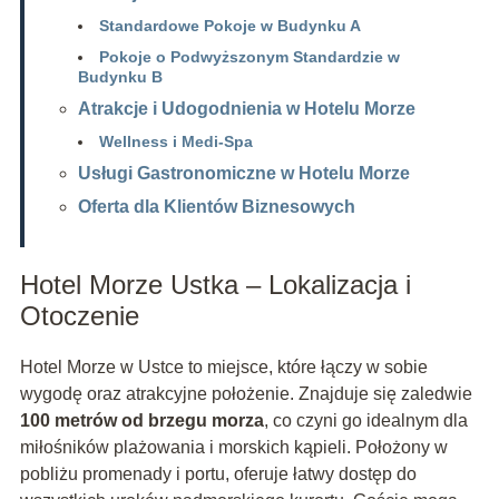
Standardowe Pokoje w Budynku A
Pokoje o Podwyższonym Standardzie w
Budynku B
Atrakcje i Udogodnienia w Hotelu Morze
Wellness i Medi-Spa
Usługi Gastronomiczne w Hotelu Morze
Oferta dla Klientów Biznesowych
Hotel Morze Ustka – Lokalizacja i
Otoczenie
Hotel Morze w Ustce to miejsce, które łączy w sobie
wygodę oraz atrakcyjne położenie. Znajduje się zaledwie
100 metrów od brzegu morza
, co czyni go idealnym dla
miłośników plażowania i morskich kąpieli. Położony w
pobliżu promenady i portu, oferuje łatwy dostęp do