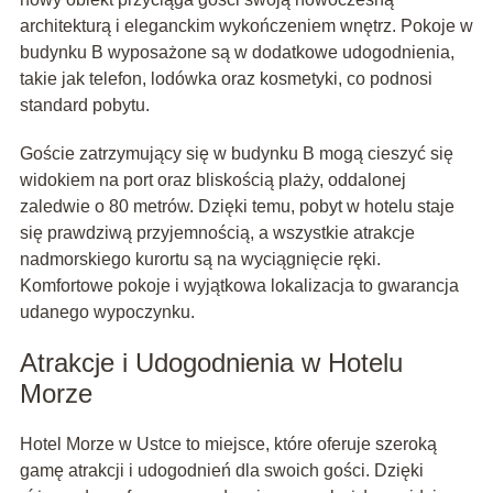
architekturą i eleganckim wykończeniem wnętrz. Pokoje w
budynku B wyposażone są w dodatkowe udogodnienia,
takie jak telefon, lodówka oraz kosmetyki, co podnosi
standard pobytu.
Goście zatrzymujący się w budynku B mogą cieszyć się
widokiem na port oraz bliskością plaży, oddalonej
zaledwie o 80 metrów. Dzięki temu, pobyt w hotelu staje
się prawdziwą przyjemnością, a wszystkie atrakcje
nadmorskiego kurortu są na wyciągnięcie ręki.
Komfortowe pokoje i wyjątkowa lokalizacja to gwarancja
udanego wypoczynku.
Atrakcje i Udogodnienia w Hotelu
Morze
Hotel Morze w Ustce to miejsce, które oferuje szeroką
gamę atrakcji i udogodnień dla swoich gości. Dzięki