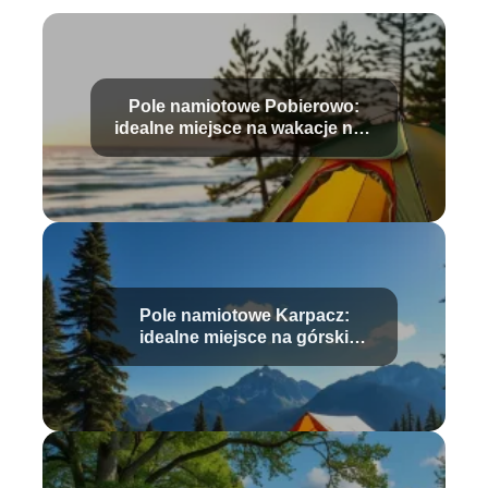
Pole namiotowe Pobierowo:
idealne miejsce na wakacje nad
morzem
Pole namiotowe Karpacz:
idealne miejsce na górski
wypoczynek