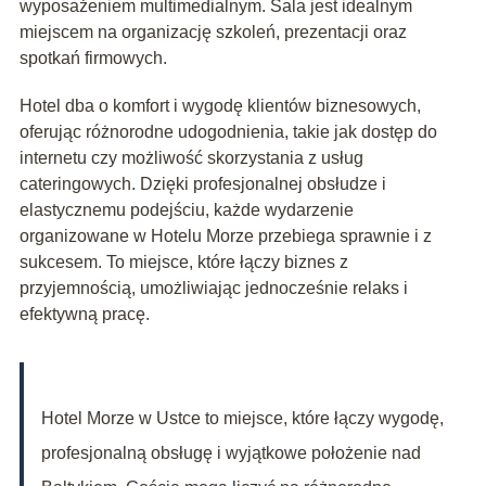
wyposażeniem multimedialnym. Sala jest idealnym
miejscem na organizację szkoleń, prezentacji oraz
spotkań firmowych.
Hotel dba o komfort i wygodę klientów biznesowych,
oferując różnorodne udogodnienia, takie jak dostęp do
internetu czy możliwość skorzystania z usług
cateringowych. Dzięki profesjonalnej obsłudze i
elastycznemu podejściu, każde wydarzenie
organizowane w Hotelu Morze przebiega sprawnie i z
sukcesem. To miejsce, które łączy biznes z
przyjemnością, umożliwiając jednocześnie relaks i
efektywną pracę.
Hotel Morze w Ustce to miejsce, które łączy wygodę,
profesjonalną obsługę i wyjątkowe położenie nad